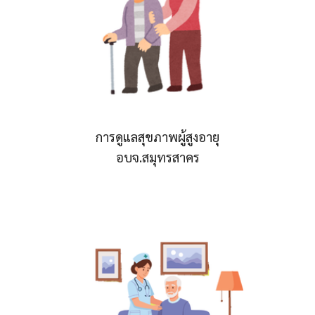
การดูแลสุขภาพผู้สูงอายุ
อบจ.สมุทรสาคร