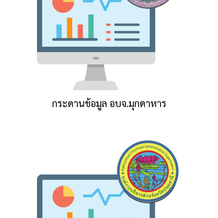
กระดานข้อมูล อบจ.มุกดาหาร