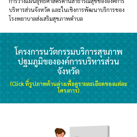
การวางแผนยุทธศาสตร์ด้านสาธารณสุขขององค์การ
บริหารส่วนจังหวัด และในเชิงการพัฒนาบริการของ
โรงพยาบาลส่งเสริมสุขภาพตำบล
โครงการนวัตกรรมบริการสุขภาพ
ปฐมภูมิขององค์การบริหารส่วน
จังหวัด
(
Click ที่รูปภาพด้านล่างเพื่อดู
รายละเอียดของแต่ละ
โครงการ
)