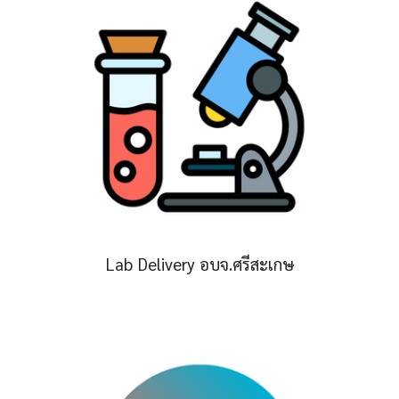
Lab Delivery อบจ.ศรีสะเกษ