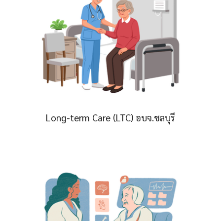
Long-term Care (LTC) อบจ.ชลบุรี