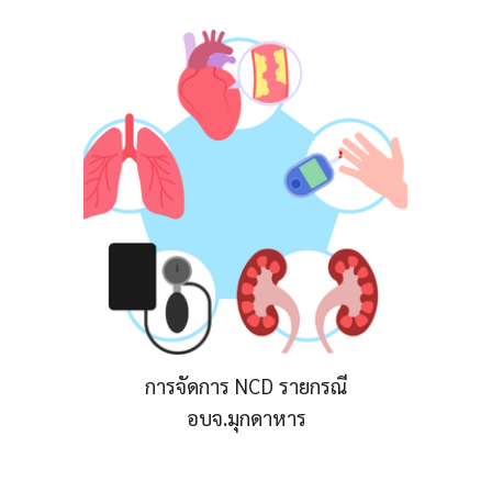
การจัดการ NCD รายกรณี
อบจ.มุกดาหาร