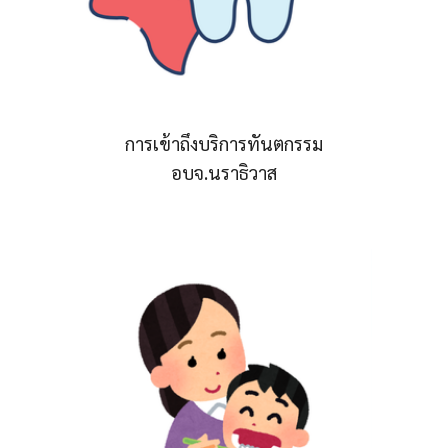
การเข้าถึงบริการทันตกรรม
อบจ.นราธิวาส