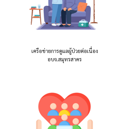
เครือข่ายการดูแลผู้ป่วยต่อเนื่อง
อบจ.สมุทรสาคร