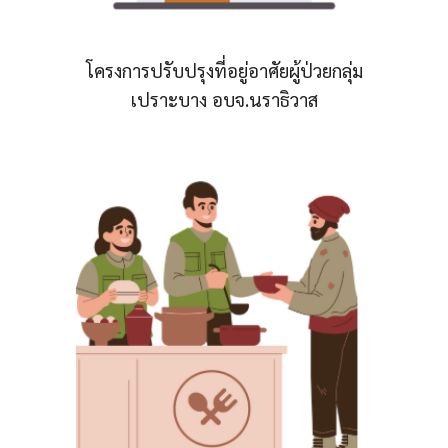
โครงการปรับปรุงที่อยู่อาศัยผู้ป่วยกลุ่ม
เปราะบาง อบจ.นราธิวาส