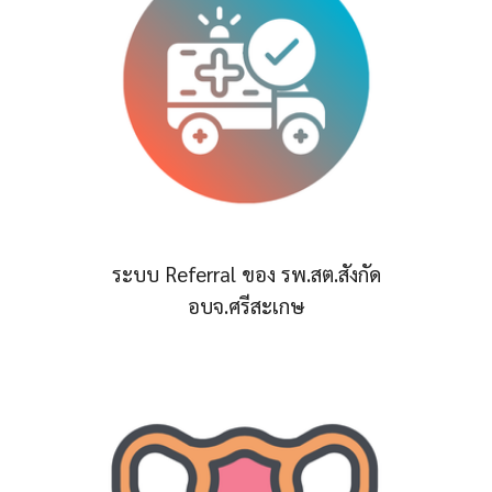
ระบบ Referral ของ รพ.สต.สังกัด
อบจ.ศรีสะเกษ