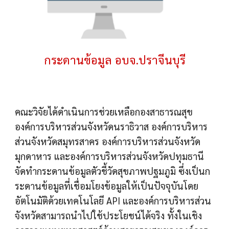
กระดานข้อมูล อบจ.ปราจีนบุรี
คณะวิจัยได้ดำเนินการช่วยเหลือกองสาธารณสุข
องค์การบริหารส่วนจังหวัดนราธิวาส องค์การบริหาร
ส่วนจังหวัดสมุทรสาคร องค์การบริหารส่วนจังหวัด
มุกดาหาร และองค์การบริหารส่วนจังหวัดปทุมธานี
จัดทำกระดานข้อมูลตัวชี้วัดสุขภาพปฐมภูมิ ซึ่งเป็นก
ระดานข้อมูลที่เชื่อมโยงข้อมูลให้เป็นปัจจุบันโดย
อัตโนมัติด้วยเทคโนโลยี API และองค์การบริหารส่วน
จังหวัดสามารถนำไปใช้ประโยชน์ได้จริง ทั้งในเชิง