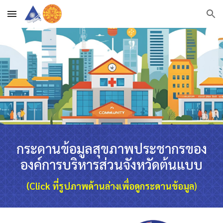
Skip to main content
Skip to navigation
กระดานข้อมูลสุขภาพประชากรของ
องค์การบริหารส่วนจังหวัดต้นแบบ
(
Click ที่รูปภาพด้านล่างเพื่อดู
กระดานข้อมูล
)