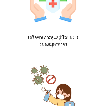
เครือข่ายการดูแลผู้ป่วย NCD
อบจ.สมุทรสาคร