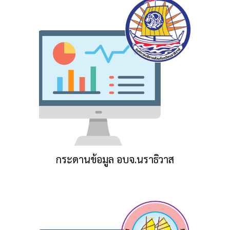
กระดานข้อมูล อบจ.นราธิวาส