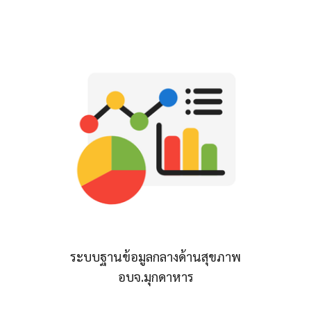
ระบบฐานข้อมูลกลางด้านสุขภาพ
อบจ.มุกดาหาร