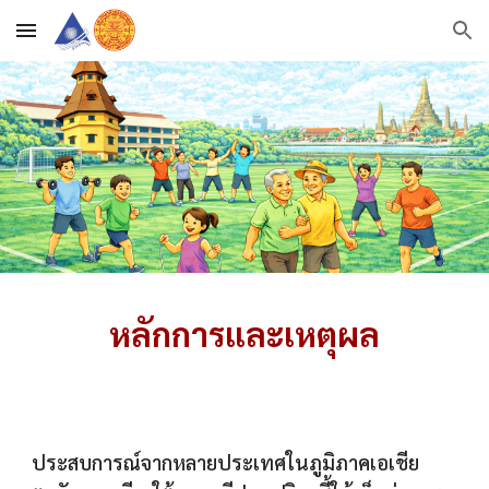
Skip to main content
Skip to navigation
หลักการและเหตุผล
ประสบการณ์จากหลายประเทศในภูมิภาคเอเชีย