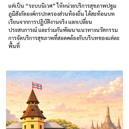
แต่เป็น “ระบบนิเวศ” ให้หน่วยบริการสุขภาพปฐม
ภูมิสังกัดองค์กรปกครองส่วนท้องถิ่น ได้สะท้อนบท
เรียนจากการปฏิบัติงานจริง แลกเปลี่ยน
ประสบการณ์ และร่วมกันพัฒนาแนวทางนวัตกรรม
การจัดบริการสุขภาพที่สอดคล้องกับบริบทของแต่ละ
พื้นที่