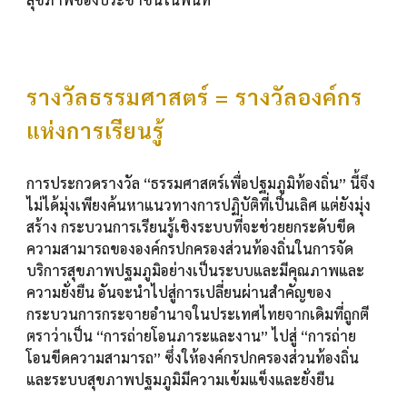
รางวัลธรรมศาสตร์ = รางวัลองค์กร
แห่งการเรียนรู้
การประกวดรางวัล “ธรรมศาสตร์เพื่อปฐมภูมิท้องถิ่น” นี้จึง
ไม่ได้มุ่งเพียงค้นหาแนวทางการปฏิบัติที่เป็นเลิศ แต่ยังมุ่ง
สร้าง กระบวนการเรียนรู้เชิงระบบที่จะช่วยยกระดับขีด
ความสามารถขององค์กรปกครองส่วนท้องถิ่นในการจัด
บริการสุขภาพปฐมภูมิอย่างเป็นระบบและมีคุณภาพและ
ความยั่งยืน อันจะนำไปสู่การเปลี่ยนผ่านสำคัญของ
กระบวนการกระจายอำนาจในประเทศไทยจากเดิมที่ถูกตี
ตราว่าเป็น “การถ่ายโอนภาระและงาน” ไปสู่ “การถ่าย
โอนขีดความสามารถ” ซึ่งให้องค์กรปกครองส่วนท้องถิ่น
และระบบสุขภาพปฐมภูมิมีความเข้มแข็งและยั่งยืน