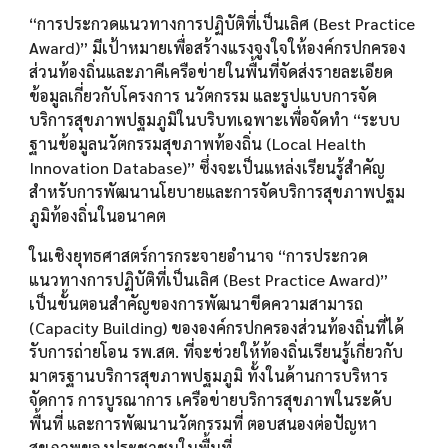
“การประกวดแนวทางการปฏิบัติที่เป็นเลิศ (Best Practice
Award)” มีเป้าหมายเพื่อสร้างแรงจูงใจให้องค์กรปกครอง
ส่วนท้องถิ่นและภาคีเครือข่ายในพื้นที่จัดส่งรายละเอียด
ข้อมูลเกี่ยวกับโครงการ นวัตกรรม และรูปแบบการจัด
บริการสุขภาพปฐมภูมิในบริบทเฉพาะเพื่อจัดทำ “ระบบ
ฐานข้อมูลนวัตกรรมสุขภาพท้องถิ่น (Local Health
Innovation Database)” ซึ่งจะเป็นแหล่งเรียนรู้สำคัญ
สำหรับการพัฒนานโยบายและการจัดบริการสุขภาพปฐม
ภูมิท้องถิ่นในอนาคต
ในเชิงยุทธศาสตร์การกระจายอำนาจ “การประกวด
แนวทางการปฏิบัติที่เป็นเลิศ (Best Practice Award)”
เป็นขั้นตอนสำคัญของการพัฒนาขีดความสามารถ
(Capacity Building) ขององค์กรปกครองส่วนท้องถิ่นที่ได้
รับการถ่ายโอน รพ.สต. ที่จะช่วยให้ท้องถิ่นเรียนรู้เกี่ยวกับ
มาตรฐานบริการสุขภาพปฐมภูมิ ทั้งในด้านการบริหาร
จัดการ การบูรณาการ เครือข่ายบริการสุขภาพในระดับ
พื้นที่ และการพัฒนานวัตกรรมที่ ตอบสนองต่อปัญหา
สุขภาพของประชาชนในพื้นที่