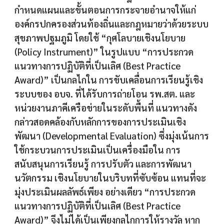
กำหนดแผนและขั้นตอนการกระจายอำนาจให้แก่
องค์กรปกครองส่วนท้องถิ่นและกฎหมายว่าด้วยระบบ
สุขภาพปฐมภูมิ โดยใช้ “กุศโลบายเชิงนโยบาย
(Policy Instrument)” ในรูปแบบ “การประกวด
แนวทางการปฏิบัติที่เป็นเลิศ (Best Practice
Award)” เป็นกลไกใน การขับเคลื่อนการเรียนรู้เชิง
ระบบของ อบจ. ที่ได้รับการถ่ายโอน รพ.สต. และ
หน่วยงานภาคีเครือข่ายในระดับพื้นที่ แนวทางดัง
กล่าวสอดคล้องกับหลักการของการประเมินเชิง
พัฒนา (Developmental Evaluation) ซึ่งมุ่งเน้นการ
ใช้กระบวนการประเมินเป็นเครื่องมือใน การ
สนับสนุนการเรียนรู้ การปรับตัว และการพัฒนา
นวัตกรรม เชิงนโยบายในบริบทที่ซับซ้อน แทนที่จะ
มุ่งประเมินผลลัพธ์เพียง อย่างเดียว “การประกวด
แนวทางการปฏิบัติที่เป็นเลิศ (Best Practice
Award)” จึงไม่ได้เป็นเพียงกลไกการให้รางวัล หาก