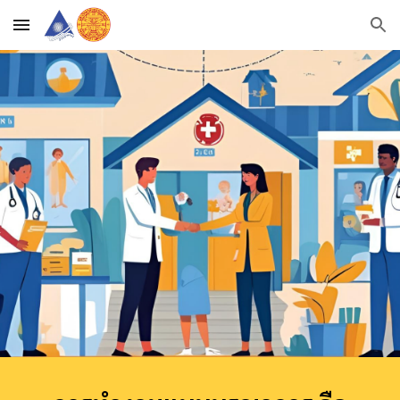
Skip to main content
Skip to navigation