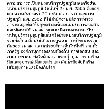
ความสามารถเป็นหน่วยบริการปฐมภูมิและเครือข่าย
หน่วยบริการปฐมภูมิ (ฉบับที่ 2) พ.ศ. 2565 ซึ่งออก
ตามความในมาตรา 30 แห่ง พ.ร.บ. ระบบสุขภาพ
ปฐมภูมิ พ.ศ. 2562 ที่ให้สำนักงานปลัดกระทรวง
สาธารณสุขจัดให้มียุทธศาสตร์และแผนในการส่งเสริม
และพัฒนาให้ รพ.สต. ทุกแห่งมีความสามารถเป็น
หน่วยบริการปฐมภูมิและเครือข่ายหน่วยบริการปฐมภูมิ
รวมทั้งขับเคลื่อนให้เกิดการบูรณาการทรัพยากรร่วม
กันของ รพ.สต. และหน่วยบริการอื่นในพื้นที่ รวมทั้ง
ภาครัฐ องค์กรปกครองส่วนท้องถิ่น ภาคเอกชน และ
ภาคประชาชน ทั้งในด้านความรอบรู้ บุคลากร เครื่อง
มือและอุปกรณ์เพื่อส่งเสริมและพัฒนาปัจจัยที่สร้าง
เสริมสุขภาพและป้องกันโรค