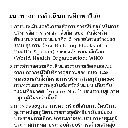
แนวทางการดำเนินการศึกษาวิจัย
การประเมินและวิเคราะห์สถานการณ์ปัจจุบันในการ
บริหารจัดการ รพ.สต. สังกัด อบจ. ในจังหวัด
ต้นแบบตามกรอบแนวคิด 6 หน่วยโครงสร้างของ
ระบบสุขภาพ (Six Building Blocks of a
Health System) ขององค์การอนามัยโลก
(World Health Organization: WHO)
การสำรวจความคิดเห็นและรวบรวมข้อเสนอแนะ
จากบุคลากรผู้ให้บริการสุขภาพของ อบจ. และ
หน่วยงานในสังกัดราชการบริหารส่วนภูมิภาคของ
กระทรวงสาธารณสุขในจังหวัดต้นแบบ เกี่ยวกับ
“แผนที่อนาคต (Future Map)” ของระบบสุขภาพ
ปฐมภูมิในระดับพื้นที่
การทดลองบูรณาการความร่วมมือในการจัดบริการ
สุขภาพปฐมภูมิตามรายการชุดสิทธิประโยชน์ของ
ประชาชนตามที่คณะกรรมการระบบสุขภาพปฐมภูมิ
ประกาศกำหนด ประกอบด้วยบริการสร้างเสริมสุข