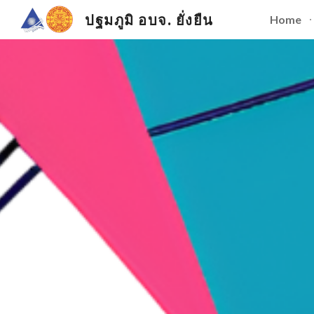
ปฐมภูมิ อบจ. ยั่งยืน
Home
Sk