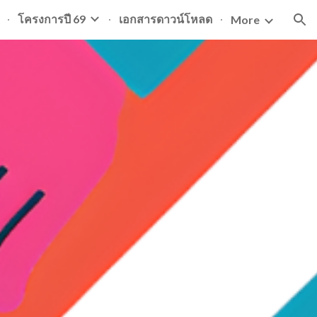
โครงการปี 69
เอกสารดาวน์โหลด
More
ion