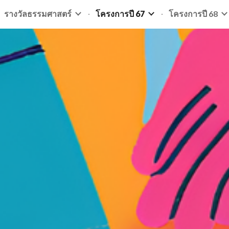
รางวัลธรรมศาสตร์
โครงการปี 67
โครงการปี 68
ip to main content
Skip to navigat