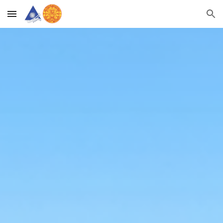
Skip to main content
Skip to navigation