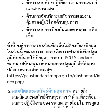
ด้านระบบห้องปฏิบัติการด้านการแพทย์
และสาธารณสุข
ด้านการจัดบริการเภสัชกรรมและงาน
คุ้มครองผู้บริโภคด้านสุขภาพ
ด้านระบบการป้องกันและควบคุมการติด
เชื้อ
ทั้งนี้ องค์กรปกครองส่วนท้องถิ่นไม่ต้องจัดส่งข้อมูล
ในส่วนนี้ คณะกรรมการรางวัลธรรมศาสตร์เพื่อปฐม
ภูมิท้องถิ่นจะใช้ข้อมูลจากระบบ PCU Standard
ของกองสนับสนุนระบบสุขภาพปฐมภูมิ สำนักงาน
ปลัดกระทรวงสาธารณสุข
(
https://pcustandard.moph.go.th/dashboard/in
dex.php
)
ผลผลิตและผลลัพธ์ด้านสุขภาพ
หมายถึง
ผลผลิตและผลลัพธ์ด้านสุขภาพ 9 ด้านที่สะท้อน
ผลการปฏิบัติงานของ รพ.สต. ถ่ายโอนในการดูแล