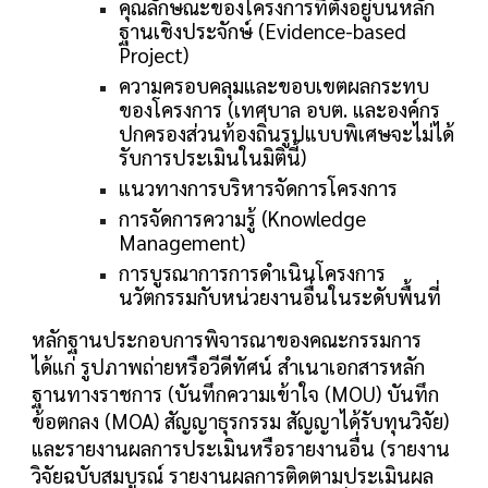
คุณลักษณะของโครงการที่ตั้งอยู่บนหลัก
ฐานเชิงประจักษ์ (Evidence-based
Project)
ความครอบคลุมและขอบเขตผลกระทบ
ของโครงการ (เทศบาล อบต. และองค์กร
ปกครองส่วนท้องถิ่นรูปแบบพิเศษจะไม่ได้
รับการประเมินในมิตินี้)
แนวทางการบริหารจัดการโครงการ
การจัดการความรู้ (Knowledge
Management)
การบูรณาการการดำเนินโครงการ
นวัตกรรมกับหน่วยงานอื่นในระดับพื้นที่
หลักฐานประกอบการพิจารณาของคณะกรรมการ
ได้แก่ รูปภาพถ่ายหรือวีดีทัศน์ สำเนาเอกสารหลัก
ฐานทางราชการ (บันทึกความเข้าใจ (MOU) บันทึก
ข้อตกลง (MOA) สัญญาธุรกรรม สัญญาได้รับทุนวิจัย)
และรายงานผลการประเมินหรือรายงานอื่น (รายงาน
วิจัยฉบับสมบูรณ์ รายงานผลการติดตามประเมินผล