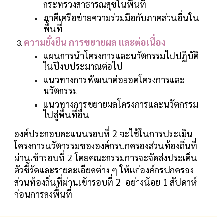
กระทรวงสาธารณสุขในพื้นที่
ภาคีเครือข่ายความร่วมมือกับภาคส่วนอื่นใน
พื้นที่
ความยั่งยืน การขยายผล และต่อเนื่อง
แผนการนำโครงการและนวัตกรรมไปปฏิบัติ
ในปีงบประมาณต่อไป
แนวทางการพัฒนาต่อยอดโครงการและ
นวัตกรรม
แนวทางการขยายผลโครงการและนวัตกรรม
ไปสู่พื้นที่อื่น
องค์ประกอบคะแนนรอบที่ 2 จะใช้ในการประเมิน
โครงการนวัตกรรมขององค์กรปกครองส่วนท้องถิ่นที่
ผ่านเข้ารอบที่ 2 โดยคณะกรรมการจะจัดส่งประเด็น
ตัวชี้วัดและรายละเอียดต่าง ๆ ให้แก่
องค์กรปกครอง
ส่วนท้องถิ่นที่ผ่านเข้ารอบที่ 2
อย่างน้อย 1 สัปดาห์
ก่อนการลงพื้นที่