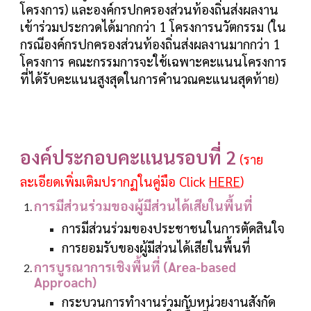
โครงการ) และองค์กรปกครองส่วนท้องถิ่นส่งผลงาน
เข้าร่วมประกวดได้มากกว่า 1 โครงการนวัตกรรม (ใน
กรณีองค์กรปกครองส่วนท้องถิ่นส่งผลงานมากกว่า 1
โครงการ คณะกรรมการจะใช้เฉพาะคะแนนโครงการ
ที่ได้รับคะแนนสูงสุดในการคำนวณคะแนนสุดท้าย)
องค์ประกอบคะแนนรอบที่
2
(ราย
ละเอียดเพิ่มเติมปรากฏในคู่มือ
Click
HERE
)
การมีส่วนร่วมของผู้มีส่วนได้เสียในพื้นที่
การมีส่วนร่วมของประชาชนในการตัดสินใจ
การยอมรับของผู้มีส่วนได้เสียในพื้นที่
การบูรณาการเชิงพื้นที่ (Area-based
Approach)
กระบวนการทำงานร่วมกับหน่วยงานสังกัด