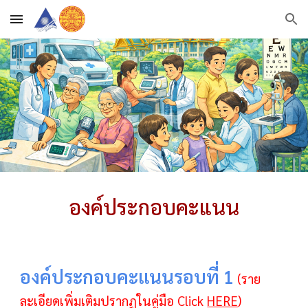
Skip to main content
Skip to navigation
องค์ประกอบคะแนน
องค์ประกอบคะแนนรอบที่ 1
(ราย
ละเอียดเพิ่มเติมปรากฏในคู่มือ
Click
HERE
)