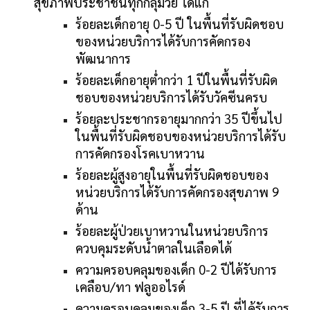
สุขภาพประชาชนทุกกลุ่มวัย ได้แก่
ร้อยละเด็กอายุ 0-5 ปี ในพื้นที่รับผิดชอบ
ของหน่วยบริการได้รับการคัดกรอง
พัฒนาการ
ร้อยละเด็กอายุต่ำกว่า 1 ปีในพื้นที่รับผิด
ชอบของหน่วยบริการได้รับวัคซีนครบ
ร้อยละประชากรอายุมากกว่า 35 ปีขึ้นไป
ในพื้นที่รับผิดชอบของหน่วยบริการได้รับ
การคัดกรองโรคเบาหวาน
ร้อยละผู้สูงอายุในพื้นที่รับผิดชอบของ
หน่วยบริการได้รับการคัดกรองสุขภาพ 9
ด้าน
ร้อยละผู้ป่วยเบาหวานในหน่วยบริการ
ควบคุมระดับน้ำตาลในเลือดได้
ความครอบคลุมของเด็ก 0-2 ปีได้รับการ
เคลือบ/ทา ฟลูออไรด์
ความครอบคลุมของเด็ก 3-5 ปี ที่ได้รับการ