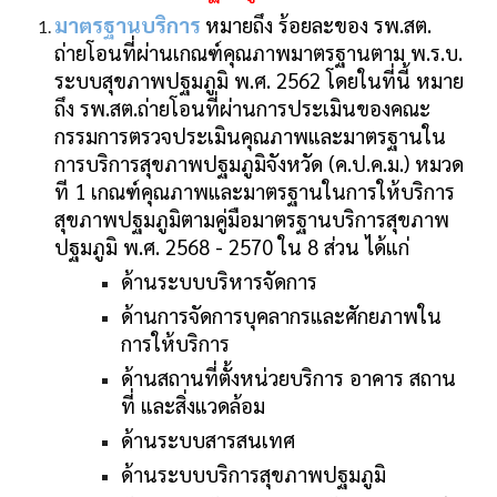
มาตรฐานบริการ
หมายถึง ร้อยละของ รพ.สต.
ถ่ายโอนที่ผ่านเกณฑ์คุณภาพมาตรฐานตาม พ.ร.บ.
ระบบสุขภาพปฐมภูมิ พ.ศ. 2562 โดยในที่นี้ หมาย
ถึง รพ.สต.ถ่ายโอนที่ผ่านการประเมินของคณะ
กรรมการตรวจประเมินคุณภาพและมาตรฐานใน
การบริการสุขภาพปฐมภูมิจังหวัด (ค.ป.ค.ม.) หมวด
ที 1 เกณฑ์คุณภาพและมาตรฐานในการให้บริการ
สุขภาพปฐมภูมิตามคู่มือมาตรฐานบริการสุขภาพ
ปฐมภูมิ พ.ศ. 2568 - 2570 ใน 8 ส่วน ได้แก่
ด้านระบบบริหารจัดการ
ด้านการจัดการบุคลากรและศักยภาพใน
การให้บริการ
ด้านสถานที่ตั้งหน่วยบริการ อาคาร สถาน
ที่ และสิ่งแวดล้อม
ด้านระบบสารสนเทศ
ด้านระบบบริการสุขภาพปฐมภูมิ