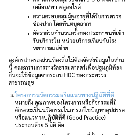
เคลือบ/ทา ฟลูออไรด์
ความครอบคลุมผู้สูงอายุที่ได้รับการตรวจ
ช่องปาก โดยทันตบุคลากร
อัตราส่วนจํานวนครั้งของประชาชนที่เข้า
รับบริการใน หน่วยบริการเทียบกับโรง
พยาบาลแม่ข่าย
องค์กรปกครองส่วนท้องถิ่นไม่ต้องจัดส่งข้อมูลในส่วน
นี้ คณะกรรมการรางวัลธรรมศาสตร์เพื่อปฐมภูมิท้อง
ถิ่นจะใช้ข้อมูลจากระบบ HDC ของกระทรวง
สาธารณสุข
โครงการนวัตกรรมหรือแนวทางปฏิบัติที่ดี
หมายถึง คุณภาพของโครงการหรือกิจกรรมที่มี
ลักษณะเป็นนวัตกรรมในการแก้ไขปัญหาอุปสรรค
หรือแนวทางปฏิบัติที่ดี (Good Practice)
ประกอบด้วย 5 มิติ คือ