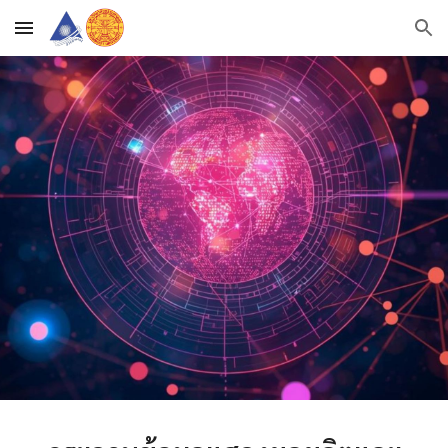
Skip to main content
Skip to navigation