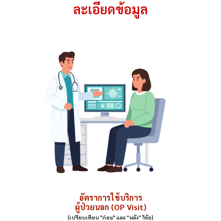
ละเอียดข้อมูล
อัตราการใช้บริการ
ผู้ป่วยนอก (OP Visit)
(เปรียบเทียบ "ก่อน" และ "หลัง" วิจัย)