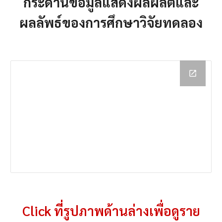
กระดานข้อมูลแสดงผลผลิตและ
ผลลัพธ์ของการศึกษาวิจัยทดลอง
Click ที่รูปภาพด้านล
่าง
เพื่อดูราย