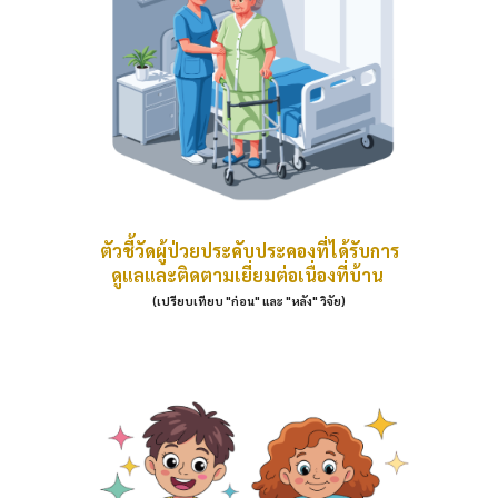
ตัวชี้วัดผู้ป่วยประคับประคองที่ได้รับการ
ดูแลและติดตามเยี่ยมต่อเนื่องที่บ้าน
(เปรียบเทียบ "ก่อน" และ "หลัง" วิจัย)