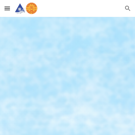
Skip to main content
Skip to navigation