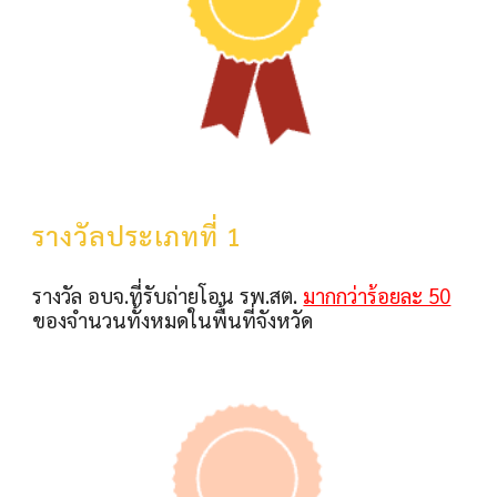
รางวัลประเภทที่ 1
รางวัล อบจ.​ที่รับถ่ายโอน รพ.สต.
มากกว่าร้อยละ 50
ของจำนวนทั้งหมดในพื้นที่จังหวัด