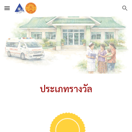
Skip to main content
Skip to navigation
ประเภทรางวัล