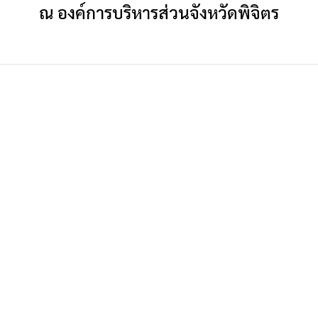
ณ
องค์การบริหารส่วนจังหวัดพิจิตร