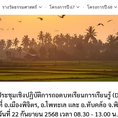
รางวัลธรรมศาสตร์
โครงการปี 67
โครงการปี 68
ip to main content
Skip to navigat
ประชุมเชิงปฏิบัติการถอดบทเรียนการเรียนรู้
ี่
อ.เมืองพิจิตร, อ.โพทะเล และ อ.ทับคล้อ จ.พิ
วันที่ 2
2
กันยายน 2568 เวลา 08.30 - 13.00 น