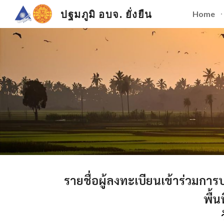
ปฐมภูมิ อบจ. ยั่งยืน
Home
Sk
รายชื่อผู้ลงทะเบียนเข้าร่วมการ
พื้นท